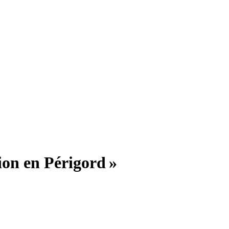
ion en Périgord »