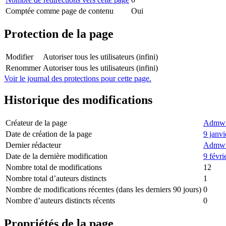
Comptée comme page de contenu
Oui
Protection de la page
Modifier
Autoriser tous les utilisateurs (infini)
Renommer
Autoriser tous les utilisateurs (infini)
Voir le journal des protections pour cette page.
Historique des modifications
Créateur de la page
Admwi
Date de création de la page
9 janv
Dernier rédacteur
Admwi
Date de la dernière modification
9 févri
Nombre total de modifications
12
Nombre total d’auteurs distincts
1
Nombre de modifications récentes (dans les derniers 90 jours)
0
Nombre d’auteurs distincts récents
0
Propriétés de la page